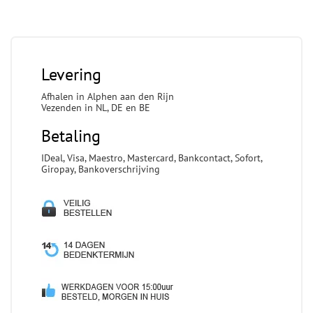
Levering
Afhalen in Alphen aan den Rijn
Vezenden in NL, DE en BE
Betaling
IDeal, Visa, Maestro, Mastercard, Bankcontact, Sofort,
Giropay, Bankoverschrijving