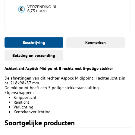
Beschrijving
Kenmerken
Betaling en verzending
Achterlicht Aspöck Midipoint II rechts met 5-polige stekker
De afmetingen van dit rechter Aspöck Midipoint II achterlicht zijn
ca. 218x98x57 mm.
De midipoint heeft een 5 polige stekkeraansluiting.
Eigenschappen:
Knipperlicht
Remlicht
Verlichting
Kentekenverlichting
Soortgelijke producten