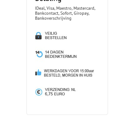
IDeal, Visa, Maestro, Mastercard,
Bankcontact, Sofort, Giropay,
Bankoverschrijving