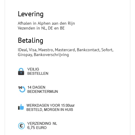
Levering
Afhalen in Alphen aan den Rijn
Vezenden in NL, DE en BE
Betaling
IDeal, Visa, Maestro, Mastercard, Bankcontact, Sofort,
Giropay, Bankoverschrijving