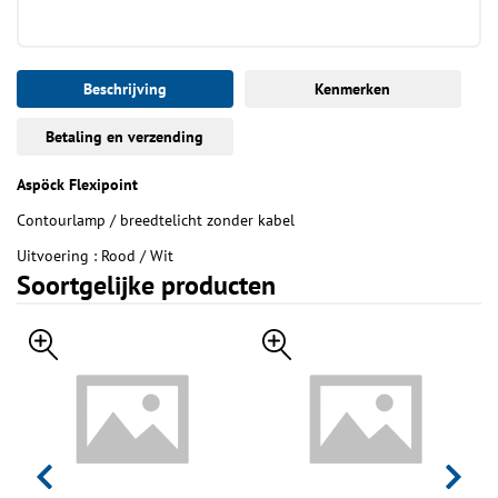
Beschrijving
Kenmerken
Betaling en verzending
Aspöck Flexipoint
Contourlamp / breedtelicht zonder kabel
Uitvoering : Rood / Wit
Soortgelijke producten