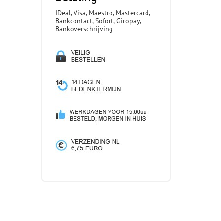
IDeal, Visa, Maestro, Mastercard,
Bankcontact, Sofort, Giropay,
Bankoverschrijving