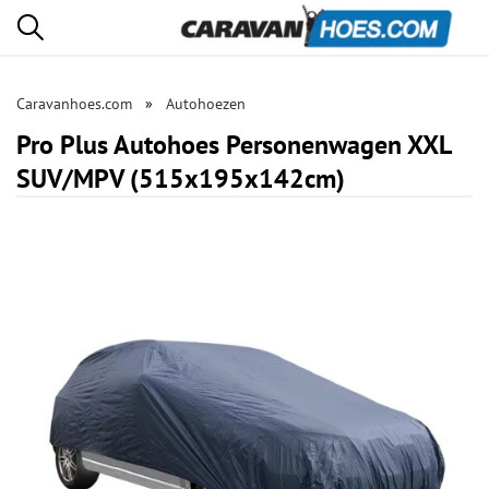
Caravanhoes.com
Autohoezen
Pro Plus Autohoes Personenwagen XXL
SUV/MPV (515x195x142cm)