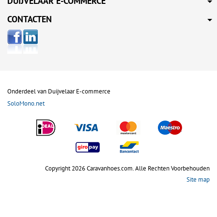
DUIJVELAAR E-COMMERCE
CONTACTEN
Onderdeel van Duijvelaar E-commerce
SoloMono.net
Copyright 2026 Caravanhoes.com. Alle Rechten Voorbehouden
Site map