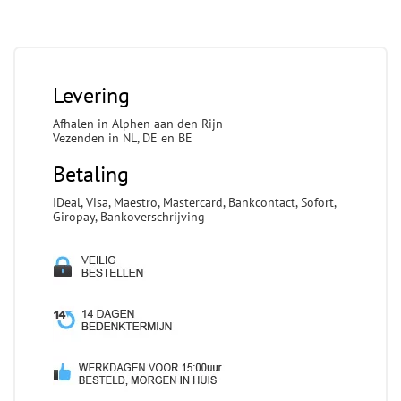
Levering
Afhalen in Alphen aan den Rijn
Vezenden in NL, DE en BE
Betaling
IDeal, Visa, Maestro, Mastercard, Bankcontact, Sofort,
Giropay, Bankoverschrijving