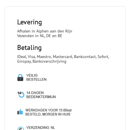
Levering
Afhalen in Alphen aan den Rijn
Vezenden in NL, DE en BE
Betaling
IDeal, Visa, Maestro, Mastercard, Bankcontact, Sofort,
Giropay, Bankoverschrijving