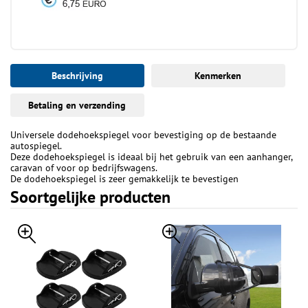
Beschrijving
Kenmerken
Betaling en verzending
Universele dodehoekspiegel voor bevestiging op de bestaande
autospiegel.
Deze dodehoekspiegel is ideaal bij het gebruik van een aanhanger,
caravan of voor op bedrijfswagens.
De dodehoekspiegel is zeer gemakkelijk te bevestigen
Soortgelijke producten