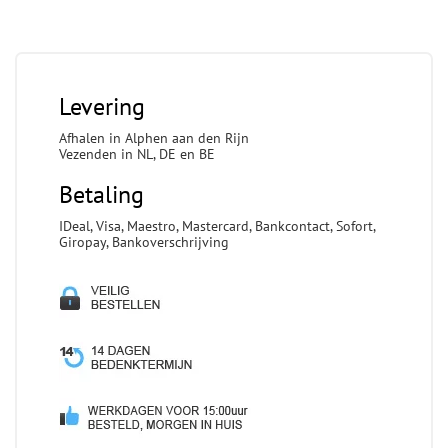
Levering
Afhalen in Alphen aan den Rijn
Vezenden in NL, DE en BE
Betaling
IDeal, Visa, Maestro, Mastercard, Bankcontact, Sofort,
Giropay, Bankoverschrijving