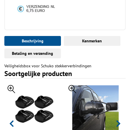
Beschrijving
Kenmerken
Betaling en verzending
Veiligheidsbox voor Schuko stekkerverbindingen
Soortgelijke producten