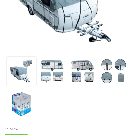
CCDAK900