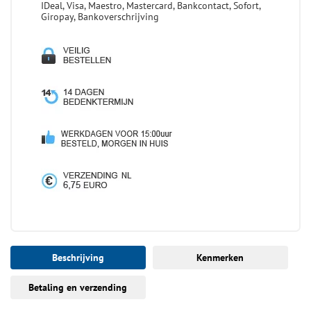
IDeal, Visa, Maestro, Mastercard, Bankcontact, Sofort,
Giropay, Bankoverschrijving
Beschrijving
Kenmerken
Betaling en verzending