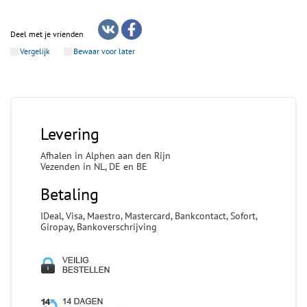
Deel met je vrienden
Vergelijk
Bewaar voor later
Levering
Afhalen in Alphen aan den Rijn
Vezenden in NL, DE en BE
Betaling
IDeal, Visa, Maestro, Mastercard, Bankcontact, Sofort,
Giropay, Bankoverschrijving