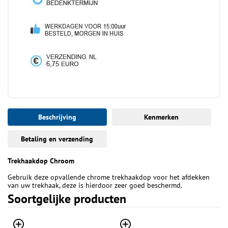
Beschrijving
Kenmerken
Betaling en verzending
Trekhaakdop Chroom
Gebruik deze opvallende chrome trekhaakdop voor het afdekken
van uw trekhaak, deze is hierdoor zeer goed beschermd.
Soortgelijke producten