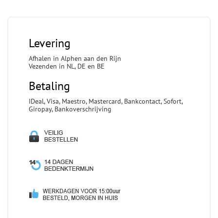
Levering
Afhalen in Alphen aan den Rijn
Vezenden in NL, DE en BE
Betaling
IDeal, Visa, Maestro, Mastercard, Bankcontact, Sofort,
Giropay, Bankoverschrijving