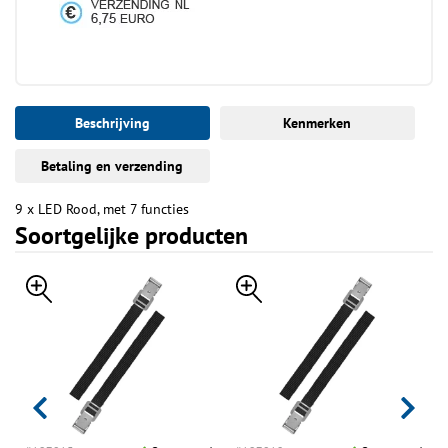
Beschrijving
Kenmerken
Betaling en verzending
9 x LED Rood, met 7 functies
Soortgelijke producten