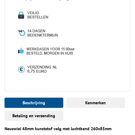
Beschrijving
Kenmerken
Betaling en verzending
Neuswiel 48mm kunststof velg met luchtband 260x85mm