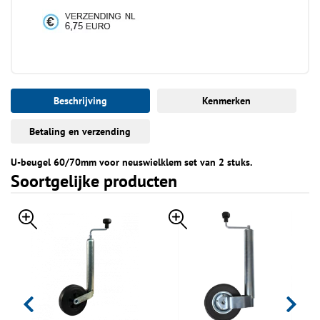
Beschrijving
Kenmerken
Betaling en verzending
U-beugel 60/70mm voor neuswielklem set van 2 stuks.
Soortgelijke producten