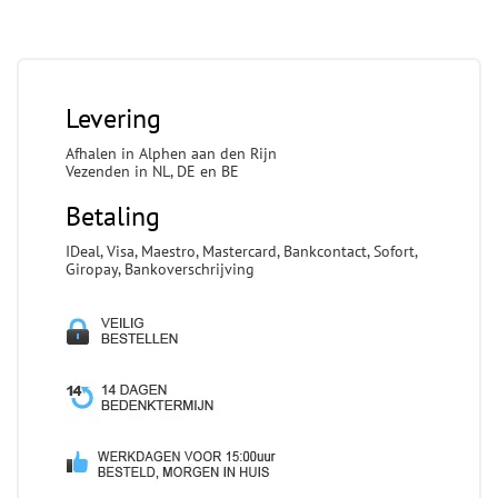
Levering
Afhalen in Alphen aan den Rijn
Vezenden in NL, DE en BE
Betaling
IDeal, Visa, Maestro, Mastercard, Bankcontact, Sofort,
Giropay, Bankoverschrijving