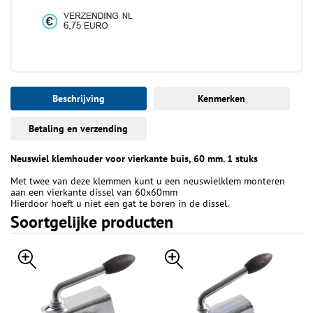
Beschrijving
Kenmerken
Betaling en verzending
Neuswiel klemhouder voor vierkante buis, 60 mm. 1 stuks
Met twee van deze klemmen kunt u een neuswielklem monteren
aan een vierkante dissel van 60x60mm
Hierdoor hoeft u niet een gat te boren in de dissel.
Soortgelijke producten