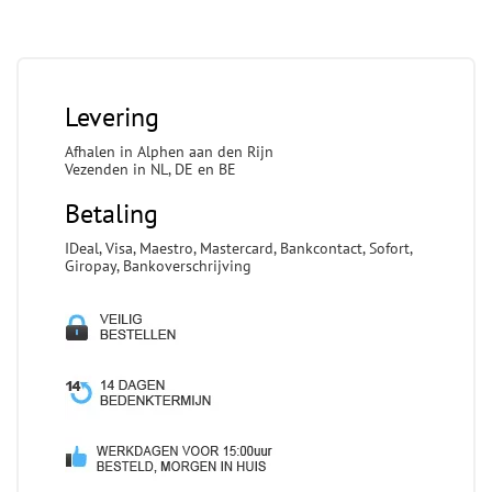
Levering
Afhalen in Alphen aan den Rijn
Vezenden in NL, DE en BE
Betaling
IDeal, Visa, Maestro, Mastercard, Bankcontact, Sofort,
Giropay, Bankoverschrijving