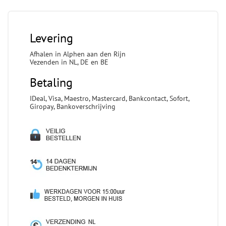
Levering
Afhalen in Alphen aan den Rijn
Vezenden in NL, DE en BE
Betaling
IDeal, Visa, Maestro, Mastercard, Bankcontact, Sofort,
Giropay, Bankoverschrijving