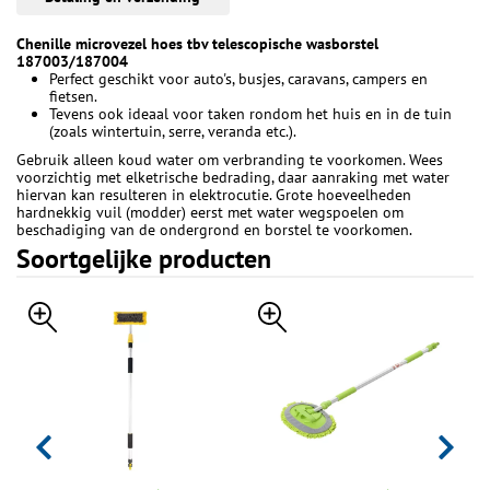
Chenille microvezel hoes tbv telescopische wasborstel
187003/187004
Perfect geschikt voor auto's, busjes, caravans, campers en
fietsen.
Tevens ook ideaal voor taken rondom het huis en in de tuin
(zoals wintertuin, serre, veranda etc.).
Gebruik alleen koud water om verbranding te voorkomen. Wees
voorzichtig met elketrische bedrading, daar aanraking met water
hiervan kan resulteren in elektrocutie. Grote hoeveelheden
hardnekkig vuil (modder) eerst met water wegspoelen om
beschadiging van de ondergrond en borstel te voorkomen.
Soortgelijke producten