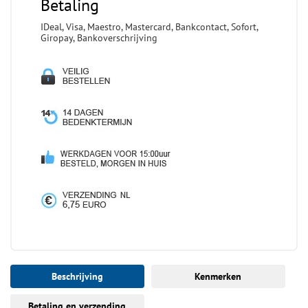
Betaling
IDeal, Visa, Maestro, Mastercard, Bankcontact, Sofort,
Giropay, Bankoverschrijving
Beschrijving
Kenmerken
Betaling en verzending