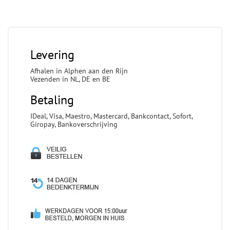
Levering
Afhalen in Alphen aan den Rijn
Vezenden in NL, DE en BE
Betaling
IDeal, Visa, Maestro, Mastercard, Bankcontact, Sofort,
Giropay, Bankoverschrijving