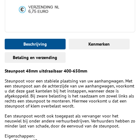
Beschrijving
Kenmerken
Betaling en verzending
Steunpoot 48mm uitdraaibaar 400-650mm
Steunpoot voor een stabiele plaatsing van uw aanhangwagen. Met
een steunpoot aan de achterzijde van uw aanhangwagen, voorkomt
u dat deze gaat kantelen bij het instappen, wanneer deze is
afgekoppeld. Bij zware belasting is het raadzaam om zowel links als
rechts een steunpoot te monteren. Hiermee voorkomt u dat een
steunpoot of klem overbelast wordt.
Een steunpoot wordt ook toegepast als vervanger voor het
neuswiel bij onder andere verhuurbedrijven. Verhuurders hebben zo
minder last van schade, door de eenvoud van de steunpoot.
Eigenschappen: