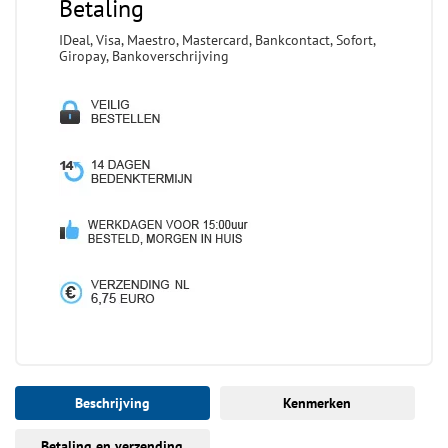
Betaling
IDeal, Visa, Maestro, Mastercard, Bankcontact, Sofort,
Giropay, Bankoverschrijving
Beschrijving
Kenmerken
Betaling en verzending